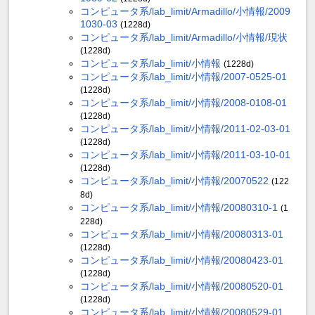
コンピュータ系/lab_limit/Armadillo/小情報/2009
1030-03
(1228d)
コンピュータ系/lab_limit/Armadillo/小情報/現状
(1228d)
コンピュータ系/lab_limit/小情報
(1228d)
コンピュータ系/lab_limit/小情報/2007-0525-01
(1228d)
コンピュータ系/lab_limit/小情報/2008-0108-01
(1228d)
コンピュータ系/lab_limit/小情報/2011-02-03-01
(1228d)
コンピュータ系/lab_limit/小情報/2011-03-10-01
(1228d)
コンピュータ系/lab_limit/小情報/20070522
(122
8d)
コンピュータ系/lab_limit/小情報/20080310-1
(1
228d)
コンピュータ系/lab_limit/小情報/20080313-01
(1228d)
コンピュータ系/lab_limit/小情報/20080423-01
(1228d)
コンピュータ系/lab_limit/小情報/20080520-01
(1228d)
コンピュータ系/lab_limit/小情報/20080529-01