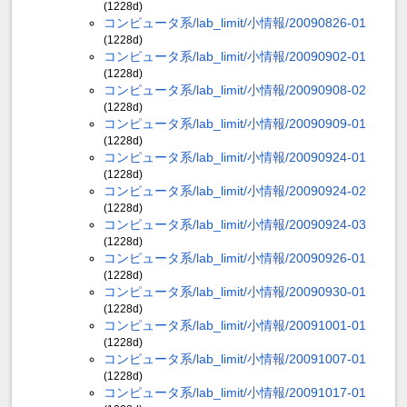
(1228d)
コンピュータ系/lab_limit/小情報/20090826-01
(1228d)
コンピュータ系/lab_limit/小情報/20090902-01
(1228d)
コンピュータ系/lab_limit/小情報/20090908-02
(1228d)
コンピュータ系/lab_limit/小情報/20090909-01
(1228d)
コンピュータ系/lab_limit/小情報/20090924-01
(1228d)
コンピュータ系/lab_limit/小情報/20090924-02
(1228d)
コンピュータ系/lab_limit/小情報/20090924-03
(1228d)
コンピュータ系/lab_limit/小情報/20090926-01
(1228d)
コンピュータ系/lab_limit/小情報/20090930-01
(1228d)
コンピュータ系/lab_limit/小情報/20091001-01
(1228d)
コンピュータ系/lab_limit/小情報/20091007-01
(1228d)
コンピュータ系/lab_limit/小情報/20091017-01