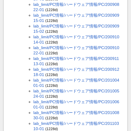
lab_limit/PC情報/ハードウェア情報/PC/200908
22-01
(1228d)
lab_limit/PC情報/ハードウェア情報/PC/200909
15-01
(1228d)
lab_limit/PC情報/ハードウェア情報/PC/200909
15-02
(1228d)
lab_limit/PC情報/ハードウェア情報/PC/200910
14-01
(1228d)
lab_limit/PC情報/ハードウェア情報/PC/200910
22-01
(1228d)
lab_limit/PC情報/ハードウェア情報/PC/200911
13-01
(1228d)
lab_limit/PC情報/ハードウェア情報/PC/200912
18-01
(1228d)
lab_limit/PC情報/ハードウェア情報/PC/201004
01-01
(1228d)
lab_limit/PC情報/ハードウェア情報/PC/201005
24-01
(1228d)
lab_limit/PC情報/ハードウェア情報/PC/201006
01-01
(1228d)
lab_limit/PC情報/ハードウェア情報/PC/201008
30-01
(1228d)
lab_limit/PC情報/ハードウェア情報/PC/201103
10-01
(1228d)