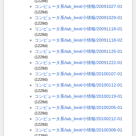
(1228d)
コンピュータ系/lab_limit/小情報/20091027-01
(1228d)
コンピュータ系/lab_limit/小情報/20091029-01
(1228d)
コンピュータ系/lab_limit/小情報/20091118-01
(1228d)
コンピュータ系/lab_limit/小情報/20091118-02
(1228d)
コンピュータ系/lab_limit/小情報/20091125-01
(1228d)
コンピュータ系/lab_limit/小情報/20091222-01
(1228d)
コンピュータ系/lab_limit/小情報/20100107-01
(1228d)
コンピュータ系/lab_limit/小情報/20100112-01
(1228d)
コンピュータ系/lab_limit/小情報/20100119-01
(1228d)
コンピュータ系/lab_limit/小情報/20100205-01
(1228d)
コンピュータ系/lab_limit/小情報/20100212-01
(1228d)
コンピュータ系/lab_limit/小情報/20100308-01
(1228d)