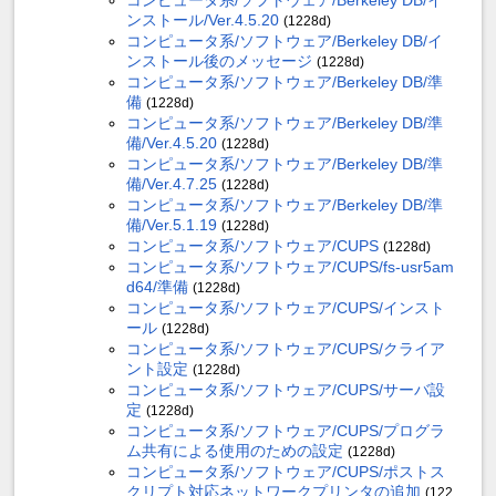
ンストール/Ver.4.5.20
(1228d)
コンピュータ系/ソフトウェア/Berkeley DB/イ
ンストール後のメッセージ
(1228d)
コンピュータ系/ソフトウェア/Berkeley DB/準
備
(1228d)
コンピュータ系/ソフトウェア/Berkeley DB/準
備/Ver.4.5.20
(1228d)
コンピュータ系/ソフトウェア/Berkeley DB/準
備/Ver.4.7.25
(1228d)
コンピュータ系/ソフトウェア/Berkeley DB/準
備/Ver.5.1.19
(1228d)
コンピュータ系/ソフトウェア/CUPS
(1228d)
コンピュータ系/ソフトウェア/CUPS/fs-usr5am
d64/準備
(1228d)
コンピュータ系/ソフトウェア/CUPS/インスト
ール
(1228d)
コンピュータ系/ソフトウェア/CUPS/クライア
ント設定
(1228d)
コンピュータ系/ソフトウェア/CUPS/サーバ設
定
(1228d)
コンピュータ系/ソフトウェア/CUPS/プログラ
ム共有による使用のための設定
(1228d)
コンピュータ系/ソフトウェア/CUPS/ポストス
クリプト対応ネットワークプリンタの追加
(122