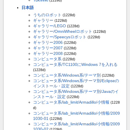
(1228d)
日本語
うちのロボット
(1228d)
ギャラリー
(1228d)
ギャラリー/LEGO
(1228d)
ギャラリー/OmniWheelロボット
(1228d)
ギャラリー/Speecysロボット
(1228d)
ギャラリー2006
(1228d)
ギャラリー2007
(1228d)
ギャラリー2008
(1228d)
コンピュータ系
(1228d)
コンピュータ系/TC1100にWindows 7を入れる
(1228d)
コンピュータ系/Windows系/テーマ別
(1228d)
コンピュータ系/Windows系/テーマ別/Eclipseの
インストール・設定
(1228d)
コンピュータ系/Windows系/テーマ別/Javaのイ
ンストール・設定
(1228d)
コンピュータ系/lab_limit/Armadillo/小情報
(1228
d)
コンピュータ系/lab_limit/Armadillo/小情報/2009
1030-01
(1228d)
コンピュータ系/lab_limit/Armadillo/小情報/2009
1030-02
(1228d)