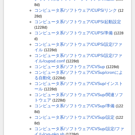
8d)
コンピュータ系/ソフトウェア/CUPS/リンク
(12
28d)
コンピュータ系/ソフトウェア/CUPS/起動設定
(1228d)
コンピュータ系/ソフトウェア/CUPS/準備
(1228
d)
コンピュータ系/ソフトウェア/CUPS/設定/ファ
イル
(1228d)
コンピュータ系/ソフトウェア/CUPS/設定/ファ
イル/cupsd.conf
(1228d)
コンピュータ系/ソフトウェア/CVSup
(1228d)
コンピュータ系/ソフトウェア/CVSup/cronによ
る自動化
(1228d)
コンピュータ系/ソフトウェア/CVSup/インスト
ール
(1228d)
コンピュータ系/ソフトウェア/CVSup/関連ソフ
トウェア
(1228d)
コンピュータ系/ソフトウェア/CVSup/準備
(122
8d)
コンピュータ系/ソフトウェア/CVSup/設定
(122
8d)
コンピュータ系/ソフトウェア/CVSup/設定/ファ
イル/cvs-pkg.sh
(1228d)