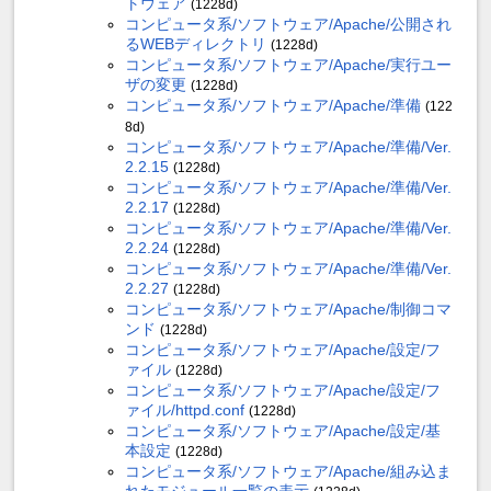
トウェア
(1228d)
コンピュータ系/ソフトウェア/Apache/公開され
るWEBディレクトリ
(1228d)
コンピュータ系/ソフトウェア/Apache/実行ユー
ザの変更
(1228d)
コンピュータ系/ソフトウェア/Apache/準備
(122
8d)
コンピュータ系/ソフトウェア/Apache/準備/Ver.
2.2.15
(1228d)
コンピュータ系/ソフトウェア/Apache/準備/Ver.
2.2.17
(1228d)
コンピュータ系/ソフトウェア/Apache/準備/Ver.
2.2.24
(1228d)
コンピュータ系/ソフトウェア/Apache/準備/Ver.
2.2.27
(1228d)
コンピュータ系/ソフトウェア/Apache/制御コマ
ンド
(1228d)
コンピュータ系/ソフトウェア/Apache/設定/フ
ァイル
(1228d)
コンピュータ系/ソフトウェア/Apache/設定/フ
ァイル/httpd.conf
(1228d)
コンピュータ系/ソフトウェア/Apache/設定/基
本設定
(1228d)
コンピュータ系/ソフトウェア/Apache/組み込ま
れたモジュール一覧の表示