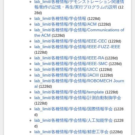
lab_limit/各種情報/デモンストレーション関連情
報/動作の記憶・再生/実行プログラムの説明
(12
28d)
lab_limit/各種情報/学会情報
(1228d)
lab_limit/各種情報/学会情報/ACM
(1228d)
lab_limit/各種情報/学会情報/Communications of
the ACM
(1228d)
lab_limit/各種情報/学会情報/IEEE-CEC
(1228d)
lab_limit/各種情報/学会情報/IEEE-FUZZ-IEEE
(1228d)
lab_limit/各種情報/学会情報/IEEE-RA
(1228d)
lab_limit/各種情報/学会情報/IEEE-SMC
(1228d)
lab_limit/各種情報/学会情報/IJICC
(1228d)
lab_limit/各種情報/学会情報/JACIII
(1228d)
lab_limit/各種情報/学会情報/ROBOMECH Journ
al
(1228d)
lab_limit/各種情報/学会情報/template
(1228d)
lab_limit/各種情報/学会情報/計測自動制御学会
(1228d)
lab_limit/各種情報/学会情報/国際情報学会
(1228
d)
lab_limit/各種情報/学会情報/人工知能学会
(1228
d)
lab_limit/各種情報/学会情報/精密工学会
(1228d)