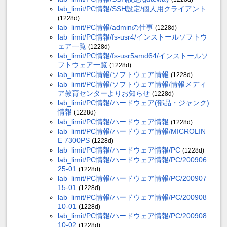
lab_limit/PC情報/SSH設定/個人用クライアント
(1228d)
lab_limit/PC情報/adminの仕事
(1228d)
lab_limit/PC情報/fs-usr4/インストールソフトウ
ェア一覧
(1228d)
lab_limit/PC情報/fs-usr5amd64/インストールソ
フトウェア一覧
(1228d)
lab_limit/PC情報/ソフトウェア情報
(1228d)
lab_limit/PC情報/ソフトウェア情報/情報メディ
ア教育センターよりお知らせ
(1228d)
lab_limit/PC情報/ハードウェア(部品・ジャンク)
情報
(1228d)
lab_limit/PC情報/ハードウェア情報
(1228d)
lab_limit/PC情報/ハードウェア情報/MICROLIN
E 7300PS
(1228d)
lab_limit/PC情報/ハードウェア情報/PC
(1228d)
lab_limit/PC情報/ハードウェア情報/PC/200906
25-01
(1228d)
lab_limit/PC情報/ハードウェア情報/PC/200907
15-01
(1228d)
lab_limit/PC情報/ハードウェア情報/PC/200908
10-01
(1228d)
lab_limit/PC情報/ハードウェア情報/PC/200908
10-02
(1228d)