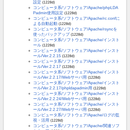
設定
(1228d)
コンピュータ系/ソフトウェア/Apache/phpLDA
Padmin使用設定
(1228d)
コンピュータ系/ソフトウェア/Apache/rc.confに
よる自動起動
(1228d)
コンピュータ系/ソフトウェア/Apache/rsyncを
使ったバックアップ
(1228d)
コンピュータ系/ソフトウェア/Apache/インスト
ール
(1228d)
コンピュータ系/ソフトウェア/Apache/インスト
ール/Ver.2.2.15
(1228d)
コンピュータ系/ソフトウェア/Apache/インスト
ール/Ver.2.2.17
(1228d)
コンピュータ系/ソフトウェア/Apache/インスト
ール/Ver.2.2.17/Webサーバ用
(1228d)
コンピュータ系/ソフトウェア/Apache/インスト
ール/Ver.2.2.17/phpldapadmin用
(1228d)
コンピュータ系/ソフトウェア/Apache/インスト
ール/Ver.2.2.24/Webサーバ用
(1228d)
コンピュータ系/ソフトウェア/Apache/インスト
ール/Ver.2.2.27/Webサーバ用
(1228d)
コンピュータ系/ソフトウェア/Apache/ログの監
視・活用
(1228d)
コンピュータ系/ソフトウェア/Apache/関連ソフ