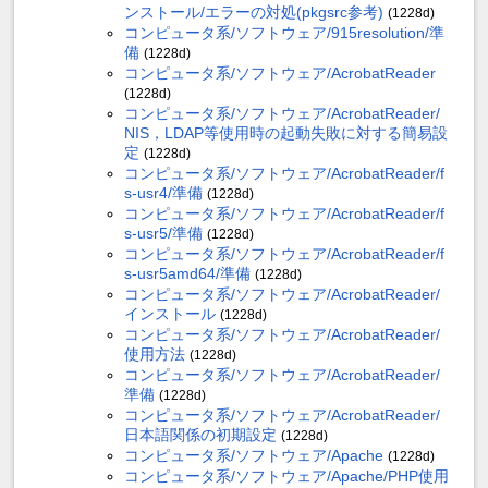
ンストール/エラーの対処(pkgsrc参考)
(1228d)
コンピュータ系/ソフトウェア/915resolution/準
備
(1228d)
コンピュータ系/ソフトウェア/AcrobatReader
(1228d)
コンピュータ系/ソフトウェア/AcrobatReader/
NIS，LDAP等使用時の起動失敗に対する簡易設
定
(1228d)
コンピュータ系/ソフトウェア/AcrobatReader/f
s-usr4/準備
(1228d)
コンピュータ系/ソフトウェア/AcrobatReader/f
s-usr5/準備
(1228d)
コンピュータ系/ソフトウェア/AcrobatReader/f
s-usr5amd64/準備
(1228d)
コンピュータ系/ソフトウェア/AcrobatReader/
インストール
(1228d)
コンピュータ系/ソフトウェア/AcrobatReader/
使用方法
(1228d)
コンピュータ系/ソフトウェア/AcrobatReader/
準備
(1228d)
コンピュータ系/ソフトウェア/AcrobatReader/
日本語関係の初期設定
(1228d)
コンピュータ系/ソフトウェア/Apache
(1228d)
コンピュータ系/ソフトウェア/Apache/PHP使用