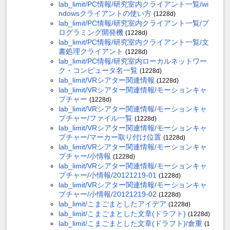
lab_limit/PC情報/研究室内クライアント一覧/wi
ndowsクライアントの使い方
(1228d)
lab_limit/PC情報/研究室内クライアント一覧/プ
ログラミング開発機
(1228d)
lab_limit/PC情報/研究室内クライアント一覧/文
書処理クライアント
(1228d)
lab_limit/PC情報/研究室内ローカルネットワー
ク・コンピュータ名一覧
(1228d)
lab_limit/VRシアター関連情報
(1228d)
lab_limit/VRシアター関連情報/モーションキャ
プチャー
(1228d)
lab_limit/VRシアター関連情報/モーションキャ
プチャー/ファイル一覧
(1228d)
lab_limit/VRシアター関連情報/モーションキャ
プチャー/マーカー取り付け位置
(1228d)
lab_limit/VRシアター関連情報/モーションキャ
プチャー/小情報
(1228d)
lab_limit/VRシアター関連情報/モーションキャ
プチャー/小情報/20121219-01
(1228d)
lab_limit/VRシアター関連情報/モーションキャ
プチャー/小情報/20121219-02
(1228d)
lab_limit/こまごまとしたアイデア
(1228d)
lab_limit/こまごまとした文章(ドラフト)
(1228d)
lab_limit/こまごまとした文章(ドラフト)/倉重
(1