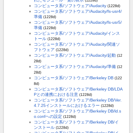
(1228d)
コンピュータ系/ソフトウェア/Audacity
(1228d)
コンピュータ系/ソフトウェア/Audacity/fs-usr4/
準備
(1228d)
コンピュータ系/ソフトウェア/Audacity/fs-usr5/
準備
(1228d)
コンピュータ系/ソフトウェア/Audacity/インス
トール
(1228d)
コンピュータ系/ソフトウェア/Audacity/関連ソ
フトウェア
(1228d)
コンピュータ系/ソフトウェア/Audacity/起動
(12
28d)
コンピュータ系/ソフトウェア/Audacity/準備
(12
28d)
コンピュータ系/ソフトウェア/Berkeley DB
(122
8d)
コンピュータ系/ソフトウェア/Berkeley DB/LDA
Pとの連携における注意
(1228d)
コンピュータ系/ソフトウェア/Berkeley DB/Ver.
4.7.25インストールにおけるエラー
(1228d)
コンピュータ系/ソフトウェア/Berkeley DB/ld.s
o.confへの設定
(1228d)
コンピュータ系/ソフトウェア/Berkeley DB/イ
ンストール
(1228d)
コンピュータ系/ソフトウェア/Berkeley DB/イ