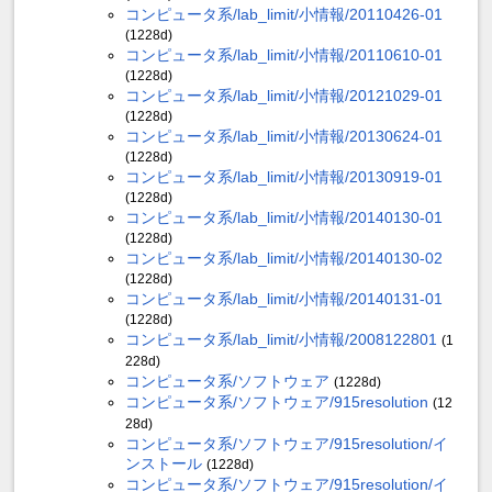
コンピュータ系/lab_limit/小情報/20110426-01
(1228d)
コンピュータ系/lab_limit/小情報/20110610-01
(1228d)
コンピュータ系/lab_limit/小情報/20121029-01
(1228d)
コンピュータ系/lab_limit/小情報/20130624-01
(1228d)
コンピュータ系/lab_limit/小情報/20130919-01
(1228d)
コンピュータ系/lab_limit/小情報/20140130-01
(1228d)
コンピュータ系/lab_limit/小情報/20140130-02
(1228d)
コンピュータ系/lab_limit/小情報/20140131-01
(1228d)
コンピュータ系/lab_limit/小情報/2008122801
(1
228d)
コンピュータ系/ソフトウェア
(1228d)
コンピュータ系/ソフトウェア/915resolution
(12
28d)
コンピュータ系/ソフトウェア/915resolution/イ
ンストール
(1228d)
コンピュータ系/ソフトウェア/915resolution/イ