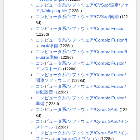
コンピュータ系/ソフトウェア/CVSup/設定/ファ
イル/pkg-supfile
(1228d)
コンピュータ系/ソフトウェア/CVSup/同期
(122
8d)
コンピュータ系/ソフトウェア/Compiz Fusion
(1228d)
コンピュータ系/ソフトウェア/Compiz Fusion/f
s-usr4/準備
(1228d)
コンピュータ系/ソフトウェア/Compiz Fusion/f
s-usr5/準備
(1228d)
コンピュータ系/ソフトウェア/Compiz Fusion/
インストール
(1228d)
コンピュータ系/ソフトウェア/Compiz Fusion/
関連ソフトウェア
(1228d)
コンピュータ系/ソフトウェア/Compiz Fusion/
起動設定
(1228d)
コンピュータ系/ソフトウェア/Compiz Fusion/
準備
(1228d)
コンピュータ系/ソフトウェア/Cyrus SASL
(122
8d)
コンピュータ系/ソフトウェア/Cyrus SASL/イン
ストール
(1228d)
コンピュータ系/ソフトウェア/Cyrus SASL/イン
ストール/configureのオプション
(1228d)