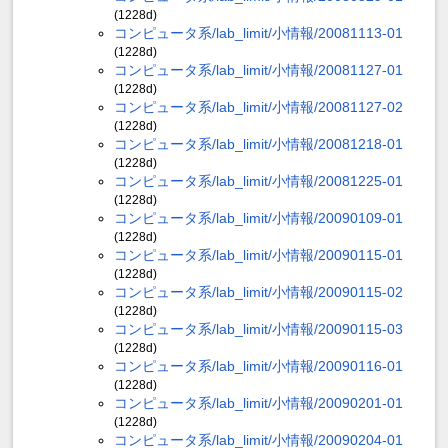
(1228d)
コンピュータ系/lab_limit/小情報/20081113-01
(1228d)
コンピュータ系/lab_limit/小情報/20081127-01
(1228d)
コンピュータ系/lab_limit/小情報/20081127-02
(1228d)
コンピュータ系/lab_limit/小情報/20081218-01
(1228d)
コンピュータ系/lab_limit/小情報/20081225-01
(1228d)
コンピュータ系/lab_limit/小情報/20090109-01
(1228d)
コンピュータ系/lab_limit/小情報/20090115-01
(1228d)
コンピュータ系/lab_limit/小情報/20090115-02
(1228d)
コンピュータ系/lab_limit/小情報/20090115-03
(1228d)
コンピュータ系/lab_limit/小情報/20090116-01
(1228d)
コンピュータ系/lab_limit/小情報/20090201-01
(1228d)
コンピュータ系/lab_limit/小情報/20090204-01