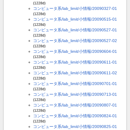
(1228d)
コンピュータ系/lab_limit/小情報/20090327-01
(1228d)
コンピュータ系/lab_limit/小情報/20090515-01
(1228d)
コンピュータ系/lab_limit/小情報/20090527-01
(1228d)
コンピュータ系/lab_limit/小情報/20090527-02
(1228d)
コンピュータ系/lab_limit/小情報/20090604-01
(1228d)
コンピュータ系/lab_limit/小情報/20090611-01
(1228d)
コンピュータ系/lab_limit/小情報/20090611-02
(1228d)
コンピュータ系/lab_limit/小情報/20090701-01
(1228d)
コンピュータ系/lab_limit/小情報/20090713-01
(1228d)
コンピュータ系/lab_limit/小情報/20090807-01
(1228d)
コンピュータ系/lab_limit/小情報/20090824-01
(1228d)
コンピュータ系/lab_limit/小情報/20090825-01