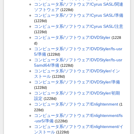
コンピュータ系/ソフトウェア/Cyrus SASL/関連
ソフトウェア
(1228d)
コンピュータ系/ソフトウェア/Cyrus SASL/準備
(1228d)
コンピュータ系/ソフトウェア/Cyrus SASL/注意
(1228d)
コンピュータ系/ソフトウェア/DVDStyler
(1228
d)
コンピュータ系/ソフトウェア/DVDStyler/fs-usr
5/準備
(1228d)
コンピュータ系/ソフトウェア/DVDStyler/fs-usr
5amd64/準備
(1228d)
コンピュータ系/ソフトウェア/DVDStyler/イン
ストール
(1228d)
コンピュータ系/ソフトウェア/DVDStyler/準備
(1228d)
コンピュータ系/ソフトウェア/DVDStyler/初期
設定
(1228d)
コンピュータ系/ソフトウェア/Enlightenment
(1
228d)
コンピュータ系/ソフトウェア/Enlightenment/fs
-usr5/準備
(1228d)
コンピュータ系/ソフトウェア/Enlightenment/イ
ンストール
(1228d)