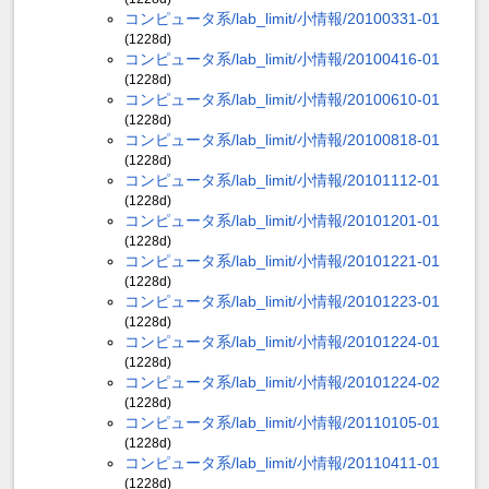
コンピュータ系/lab_limit/小情報/20100331-01
(1228d)
コンピュータ系/lab_limit/小情報/20100416-01
(1228d)
コンピュータ系/lab_limit/小情報/20100610-01
(1228d)
コンピュータ系/lab_limit/小情報/20100818-01
(1228d)
コンピュータ系/lab_limit/小情報/20101112-01
(1228d)
コンピュータ系/lab_limit/小情報/20101201-01
(1228d)
コンピュータ系/lab_limit/小情報/20101221-01
(1228d)
コンピュータ系/lab_limit/小情報/20101223-01
(1228d)
コンピュータ系/lab_limit/小情報/20101224-01
(1228d)
コンピュータ系/lab_limit/小情報/20101224-02
(1228d)
コンピュータ系/lab_limit/小情報/20110105-01
(1228d)
コンピュータ系/lab_limit/小情報/20110411-01
(1228d)