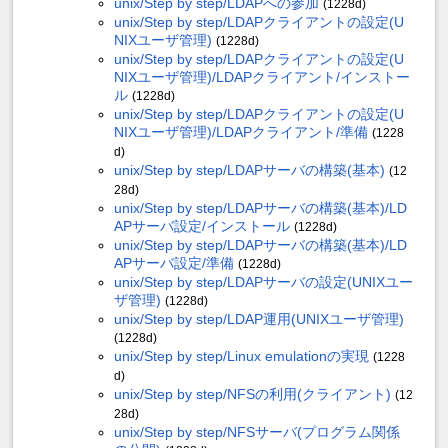
unix/Step by step/LDAPへの参加
(1228d)
unix/Step by step/LDAPクライアントの設定(U
NIXユーザ管理)
(1228d)
unix/Step by step/LDAPクライアントの設定(U
NIXユーザ管理)/LDAPクライアント/インストー
ル
(1228d)
unix/Step by step/LDAPクライアントの設定(U
NIXユーザ管理)/LDAPクライアント/準備
(1228
d)
unix/Step by step/LDAPサーバの構築(基本)
(12
28d)
unix/Step by step/LDAPサーバの構築(基本)/LD
APサーバ設定/インストール
(1228d)
unix/Step by step/LDAPサーバの構築(基本)/LD
APサーバ設定/準備
(1228d)
unix/Step by step/LDAPサーバの設定(UNIXユー
ザ管理)
(1228d)
unix/Step by step/LDAP運用(UNIXユーザ管理)
(1228d)
unix/Step by step/Linux emulationの実現
(1228
d)
unix/Step by step/NFSの利用(クライアント)
(12
28d)
unix/Step by step/NFSサーバ(プログラム関係