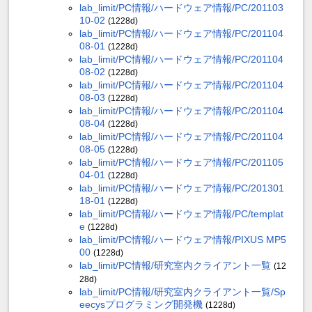
lab_limit/PC情報/ハードウェア情報/PC/201103
10-02
(1228d)
lab_limit/PC情報/ハードウェア情報/PC/201104
08-01
(1228d)
lab_limit/PC情報/ハードウェア情報/PC/201104
08-02
(1228d)
lab_limit/PC情報/ハードウェア情報/PC/201104
08-03
(1228d)
lab_limit/PC情報/ハードウェア情報/PC/201104
08-04
(1228d)
lab_limit/PC情報/ハードウェア情報/PC/201104
08-05
(1228d)
lab_limit/PC情報/ハードウェア情報/PC/201105
04-01
(1228d)
lab_limit/PC情報/ハードウェア情報/PC/201301
18-01
(1228d)
lab_limit/PC情報/ハードウェア情報/PC/templat
e
(1228d)
lab_limit/PC情報/ハードウェア情報/PIXUS MP5
00
(1228d)
lab_limit/PC情報/研究室内クライアント一覧
(12
28d)
lab_limit/PC情報/研究室内クライアント一覧/Sp
eecysプログラミング開発機
(1228d)