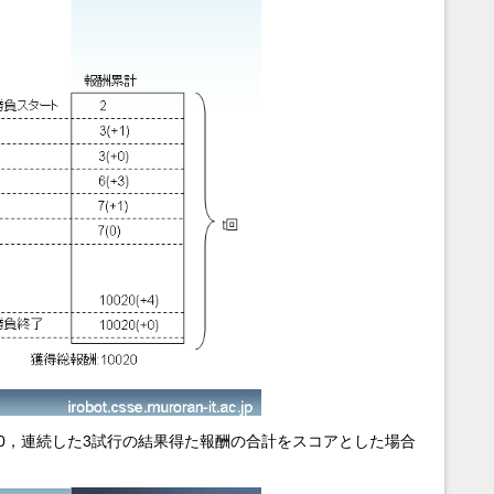
0，連続した3試行の結果得た報酬の合計をスコアとした場合