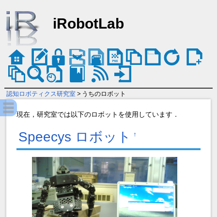
iRobotLab
認知ロボティクス研究室
>
うちのロボット
現在，研究室では以下のロボットを使用しています．
Speecys ロボット
†