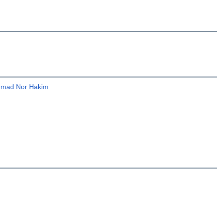
mmad Nor Hakim