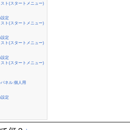
スト(スタートメニュー)
uの設定
スト(スタートメニュー)
uの設定
スト(スタートメニュー)
uの設定
スト(スタートメニュー)
ルパネル:個人用
uの設定