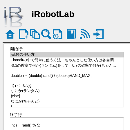
iRobotLab
開始行:
終了行: