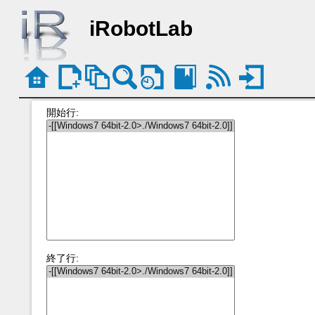
iRobotLab
開始行:
終了行: