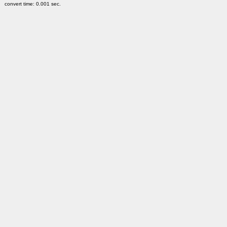
convert time: 0.001 sec.