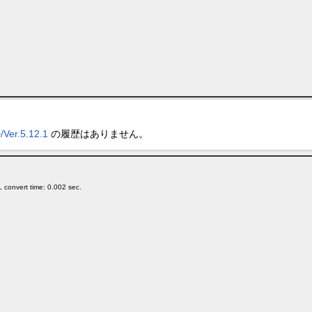
.5.12.1
の履歴はありません。
 convert time: 0.002 sec.