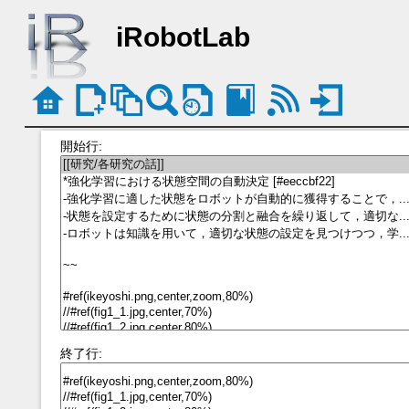
iRobotLab
開始行:
終了行: