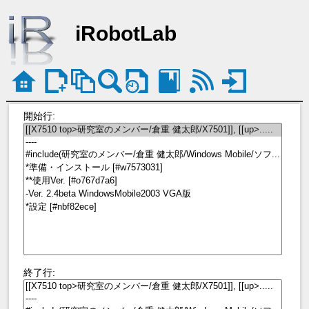
iRobotLab
開始行:
終了行: