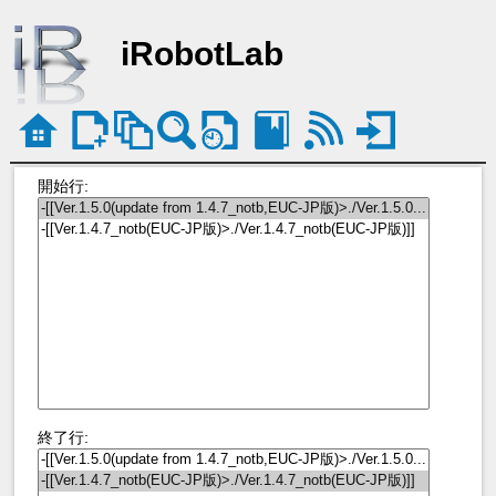
iRobotLab
開始行:
終了行: