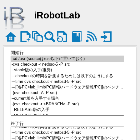
iRobotLab
開始行:
終了行: