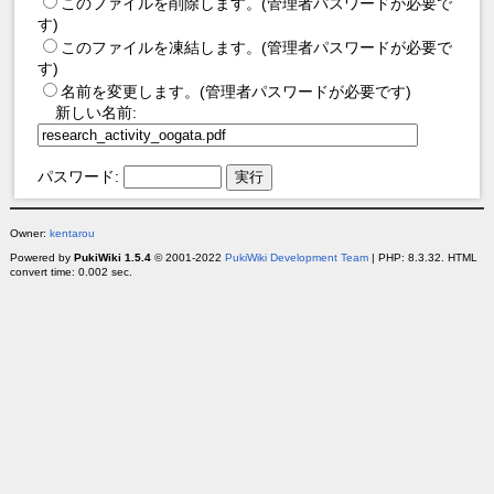
このファイルを削除します。(管理者パスワードが必要で
す)
このファイルを凍結します。(管理者パスワードが必要で
す)
名前を変更します。(管理者パスワードが必要です)
新しい名前:
パスワード:
Owner:
kentarou
Powered by
PukiWiki 1.5.4
© 2001-2022
PukiWiki Development Team
| PHP: 8.3.32. HTML
convert time: 0.002 sec.